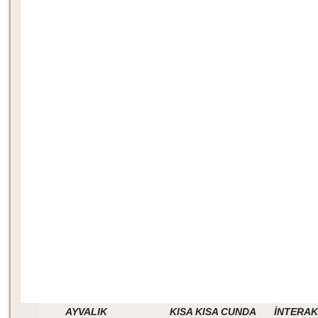
AYVALIK
KISA KISA CUNDA
İNTERAK