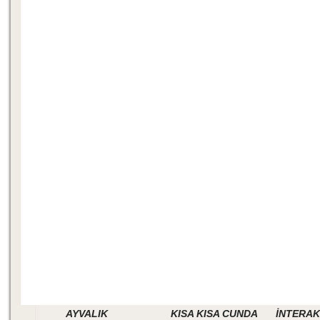
AYVALIK
KISA KISA CUNDA
İNTERAK