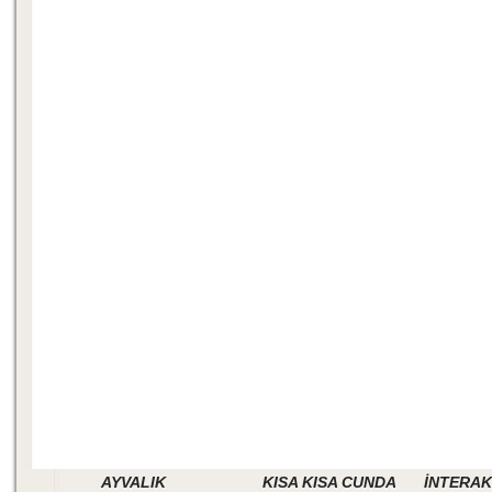
AYVALIK
KISA KISA CUNDA
İNTERAK