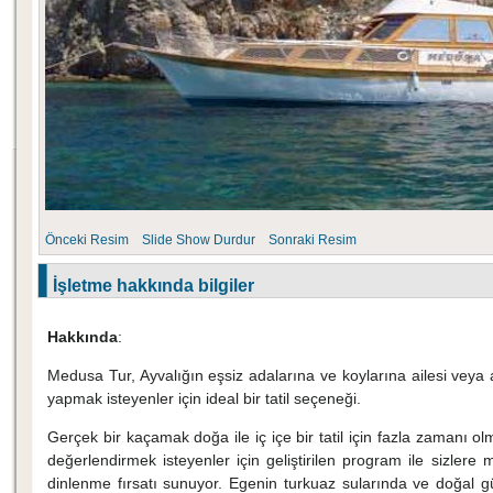
Önceki Resim
Slide Show
Durdur
Sonraki Resim
İşletme hakkında bilgiler
Hakkında
:
Medusa Tur, Ayvalığın eşsiz adalarına ve koylarına ailesi veya 
yapmak isteyenler için ideal bir tatil seçeneği.
Gerçek bir kaçamak doğa ile iç içe bir tatil için fazla zamanı olm
değerlendirmek isteyenler için geliştirilen program ile sizlere
dinlenme fırsatı sunuyor. Egenin turkuaz sularında ve doğal gü