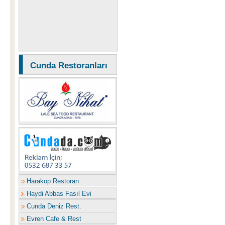
Cunda Restoranları
Harakop Restoran
Haydi Abbas Fasıl Evi
Cunda Deniz Rest.
Evren Cafe & Rest