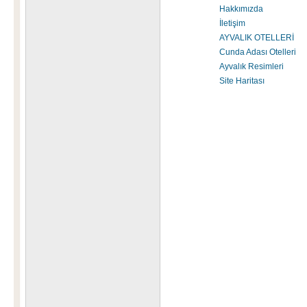
Hakkımızda
İletişim
AYVALIK OTELLERİ
Cunda Adası Otelleri
Ayvalık Resimleri
Site Haritası