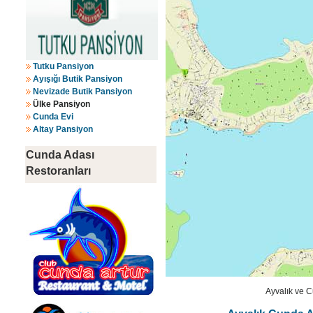
Tutku Pansiyon
Ayışığı Butik Pansiyon
Nevizade Butik Pansiyon
Ülke Pansiyon
Cunda Evi
Altay Pansiyon
Cunda Adası
Restoranları
Ayvalık ve C