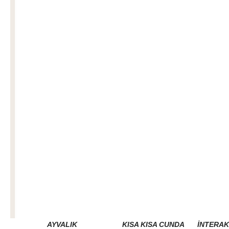
AYVALIK
KISA KISA CUNDA
İNTERAK