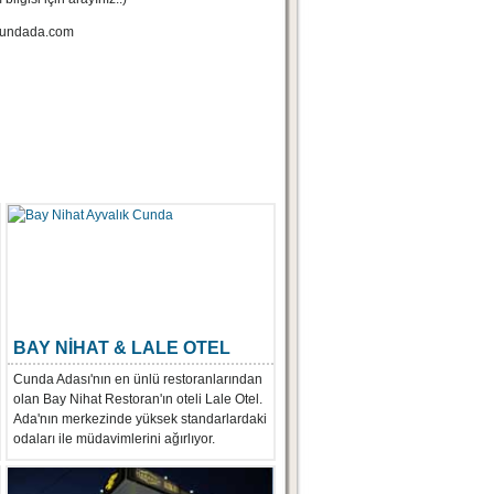
]cundada.com
BAY NİHAT & LALE OTEL
Cunda Adası'nın en ünlü restoranlarından
olan Bay Nihat Restoran'ın oteli Lale Otel.
Ada'nın merkezinde yüksek standarlardaki
odaları ile müdavimlerini ağırlıyor.