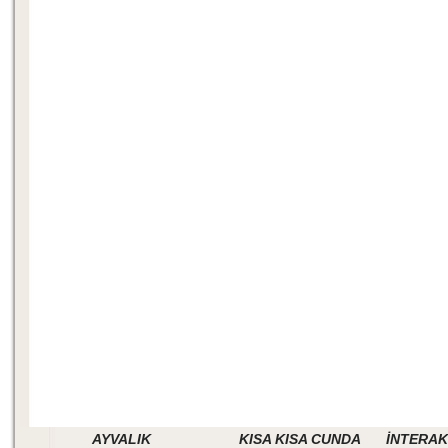
AYVALIK
KISA KISA CUNDA
İNTERAK