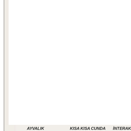
AYVALIK
KISA KISA CUNDA
İNTERAK