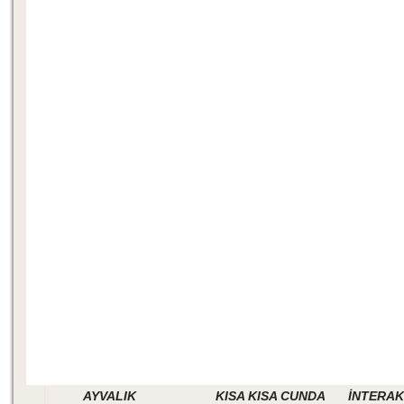
AYVALIK
KISA KISA CUNDA
İNTERAK