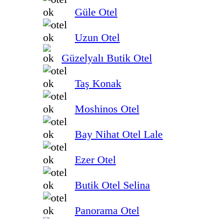
Güle Otel
Uzun Otel
Güzelyalı Butik Otel
Taş Konak
Moshinos Otel
Bay Nihat Otel Lale
Ezer Otel
Butik Otel Selina
Panorama Otel