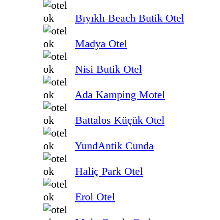
Bıyıklı Beach Butik Otel
Madya Otel
Nisi Butik Otel
Ada Kamping Motel
Battalos Küçük Otel
YundAntik Cunda
Haliç Park Otel
Erol Otel