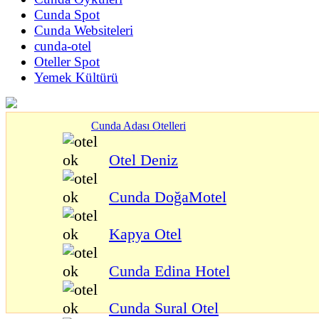
Cunda Spot
Cunda Websiteleri
cunda-otel
Oteller Spot
Yemek Kültürü
Cunda Adası Otelleri
Otel Deniz
Cunda DoğaMotel
Kapya Otel
Cunda Edina Hotel
Cunda Sural Otel