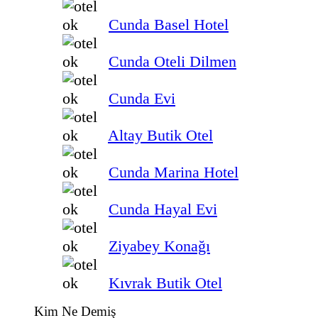
Cunda Basel Hotel
Cunda Oteli Dilmen
Cunda Evi
Altay Butik Otel
Cunda Marina Hotel
Cunda Hayal Evi
Ziyabey Konağı
Kıvrak Butik Otel
Kim Ne Demiş