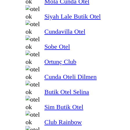
Mola Cunda Otel
Siyah Lale Butik Otel
Cundavilla Otel
Sobe Otel
Ortunç Club
Cunda Oteli Dilmen
Butik Otel Selina
Sim Butik Otel
Club Rainbow