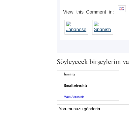
View this Comment in:
Söyleyecek birşeylerim va