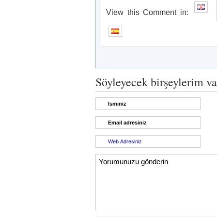
View this Comment in:
Söyleyecek birşeylerim va