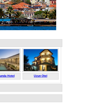
unda Hotel
Uzun Otel